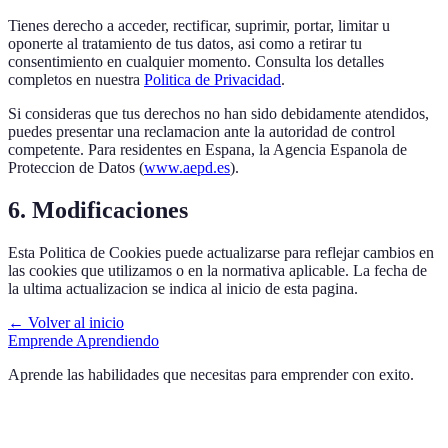
Tienes derecho a acceder, rectificar, suprimir, portar, limitar u
oponerte al tratamiento de tus datos, asi como a retirar tu
consentimiento en cualquier momento. Consulta los detalles
completos en nuestra
Politica de Privacidad
.
Si consideras que tus derechos no han sido debidamente atendidos,
puedes presentar una reclamacion ante la autoridad de control
competente. Para residentes en Espana, la Agencia Espanola de
Proteccion de Datos (
www.aepd.es
).
6. Modificaciones
Esta Politica de Cookies puede actualizarse para reflejar cambios en
las cookies que utilizamos o en la normativa aplicable. La fecha de
la ultima actualizacion se indica al inicio de esta pagina.
← Volver al inicio
Emprende Aprendiendo
Aprende las habilidades que necesitas para emprender con exito.