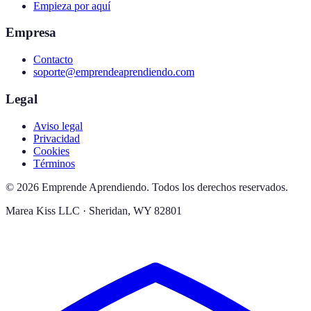
Empieza por aquí
Empresa
Contacto
soporte@emprendeaprendiendo.com
Legal
Aviso legal
Privacidad
Cookies
Términos
© 2026 Emprende Aprendiendo. Todos los derechos reservados.
Marea Kiss LLC · Sheridan, WY 82801