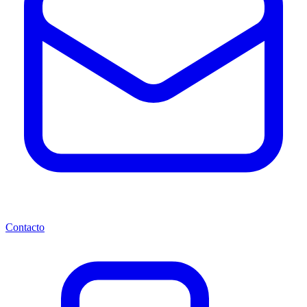
Contacto