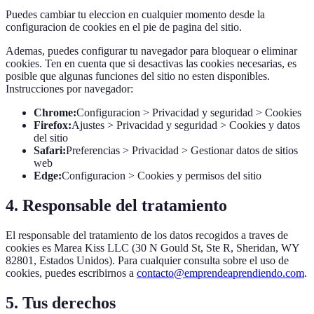
Puedes cambiar tu eleccion en cualquier momento desde la
configuracion de cookies en el pie de pagina del sitio.
Ademas, puedes configurar tu navegador para bloquear o eliminar
cookies. Ten en cuenta que si desactivas las cookies necesarias, es
posible que algunas funciones del sitio no esten disponibles.
Instrucciones por navegador:
Chrome:
Configuracion > Privacidad y seguridad > Cookies
Firefox:
Ajustes > Privacidad y seguridad > Cookies y datos
del sitio
Safari:
Preferencias > Privacidad > Gestionar datos de sitios
web
Edge:
Configuracion > Cookies y permisos del sitio
4. Responsable del tratamiento
El responsable del tratamiento de los datos recogidos a traves de
cookies es Marea Kiss LLC (30 N Gould St, Ste R, Sheridan, WY
82801, Estados Unidos). Para cualquier consulta sobre el uso de
cookies, puedes escribirnos a
contacto@emprendeaprendiendo.com
.
5. Tus derechos