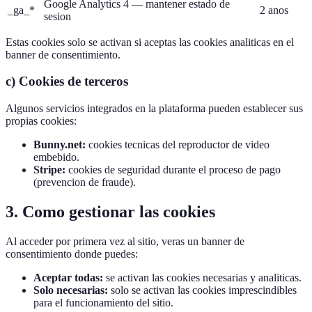
Google Analytics 4 — mantener estado de
_ga_*
2 anos
sesion
Estas cookies solo se activan si aceptas las cookies analiticas en el
banner de consentimiento.
c) Cookies de terceros
Algunos servicios integrados en la plataforma pueden establecer sus
propias cookies:
Bunny.net:
cookies tecnicas del reproductor de video
embebido.
Stripe:
cookies de seguridad durante el proceso de pago
(prevencion de fraude).
3. Como gestionar las cookies
Al acceder por primera vez al sitio, veras un banner de
consentimiento donde puedes:
Aceptar todas:
se activan las cookies necesarias y analiticas.
Solo necesarias:
solo se activan las cookies imprescindibles
para el funcionamiento del sitio.