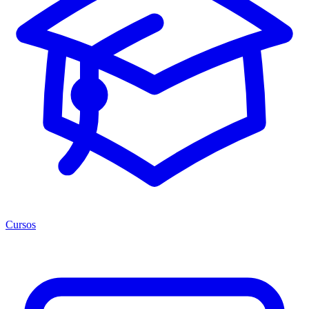
Cursos