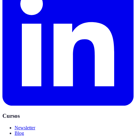
Cursos
Newsletter
Blog