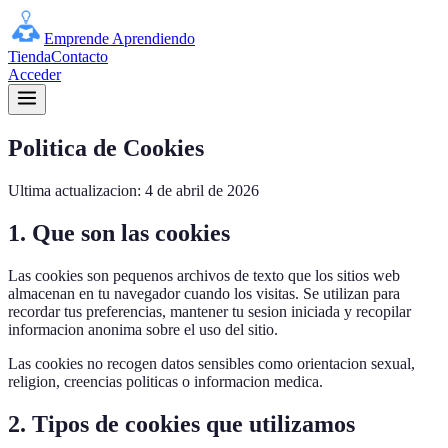
Emprende Aprendiendo
Tienda
Contacto
Acceder
Politica de Cookies
Ultima actualizacion: 4 de abril de 2026
1. Que son las cookies
Las cookies son pequenos archivos de texto que los sitios web
almacenan en tu navegador cuando los visitas. Se utilizan para
recordar tus preferencias, mantener tu sesion iniciada y recopilar
informacion anonima sobre el uso del sitio.
Las cookies no recogen datos sensibles como orientacion sexual,
religion, creencias politicas o informacion medica.
2. Tipos de cookies que utilizamos